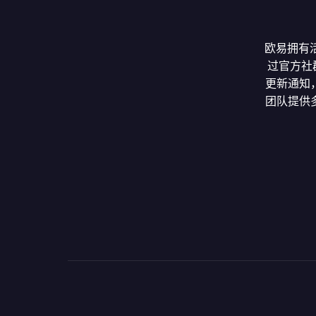
欧易拥有
过官方社
更新通知
团队提供