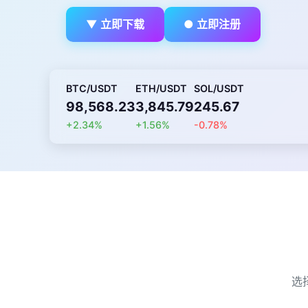
▼ 立即下载
● 立即注册
BTC/USDT
ETH/USDT
SOL/USDT
98,568.23
3,845.79
245.67
+2.34%
+1.56%
-0.78%
选