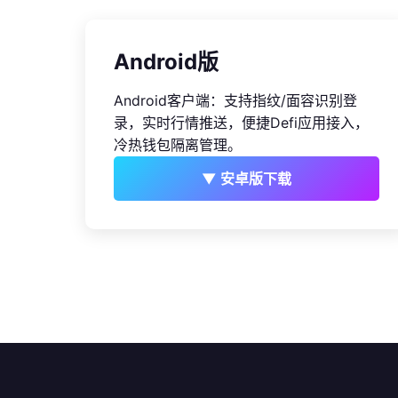
Android版
Android客户端：支持指纹/面容识别登
录，实时行情推送，便捷Defi应用接入，
冷热钱包隔离管理。
▼ 安卓版下载