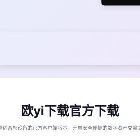
欧yi下载官方下载
择适合您设备的官方客户端版本，开启安全便捷的数字资产交易