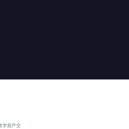
数字资产交