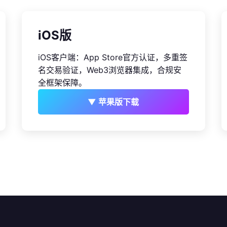
iOS版
iOS客户端：App Store官方认证，多重签
名交易验证，Web3浏览器集成，合规安
全框架保障。
▼ 苹果版下载