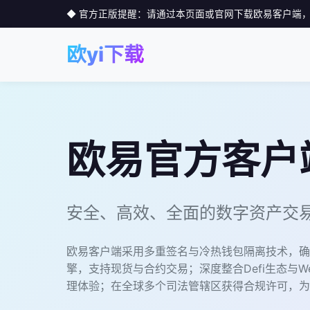
◆ 官方正版提醒：请通过本页面或官网下载欧易客户端
欧yi下载
欧易官方客户
安全、高效、全面的数字资产交
欧易客户端采用多重签名与冷热钱包隔离技术，确
擎，支持现货与合约交易；深度整合Defi生态与W
理体验；在全球多个司法管辖区获得合规许可，为